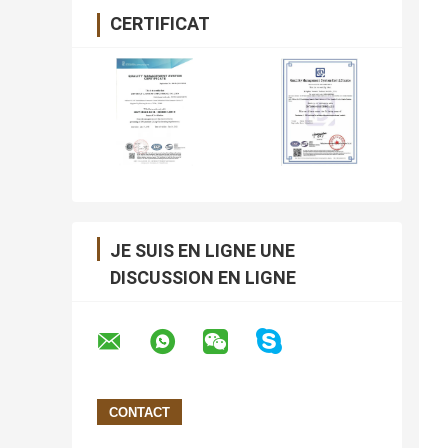
CERTIFICAT
JE SUIS EN LIGNE UNE
DISCUSSION EN LIGNE