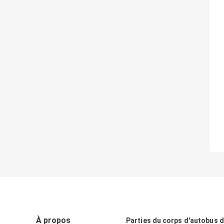
À propos
Parties du corps d'autobus 