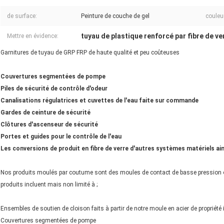
de surface:
Peinture de couche de gel
couleu
tuyau de plastique renforcé par fibre de ve
Mettre en évidence:
Garnitures de tuyau de GRP FRP de haute qualité et peu coûteuses
Couvertures segmentées de pompe
Piles de sécurité de contrôle d'odeur
Canalisations régulatrices et cuvettes de l'eau faite sur commande
Gardes de ceinture de sécurité
Clôtures d'ascenseur de sécurité
Portes et guides pour le contrôle de l'eau
Les conversions de produit en fibre de verre d'autres systèmes matériels ai
Nos produits moulés par coutume sont des moules de contact de basse pression ou 
produits incluent mais non limité à ;
Ensembles de soutien de cloison faits à partir de notre moule en acier de propriété 
Couvertures segmentées de pompe